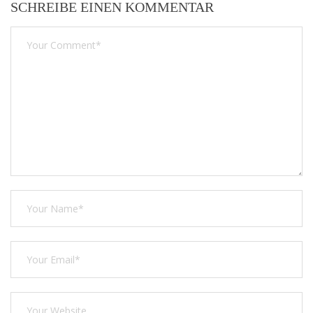
SCHREIBE EINEN KOMMENTAR