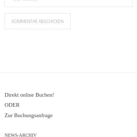
Direkt online Buchen!
ODER
Zur Buchungsanfrage
NEWS-ARCHIV