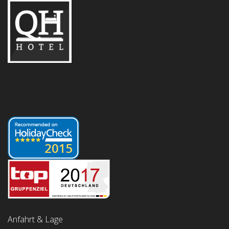
Anfahrt & Lage