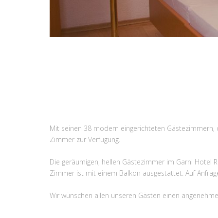
Mit seinen 38 modern eingerichteten Gästezimmern, 
Zimmer zur Verfügung.
Die geräumigen, hellen Gästezimmer im Garni Hotel Röd
Zimmer ist mit einem Balkon ausgestattet. Auf Anfrage
Wir wünschen allen unseren Gästen einen angenehme