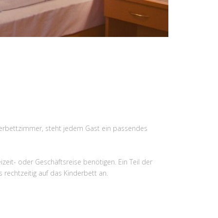
ierbettzimmer, steht jedem Gast ein passendes
zeit- oder Geschäftsreise benötigen. Ein Teil der
 rechtzeitig auf das Kinderbett an.