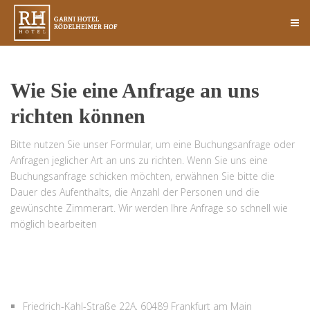
Wie Sie eine Anfrage an uns
richten können
Bitte nutzen Sie unser Formular, um eine Buchungsanfrage oder
Anfragen jeglicher Art an uns zu richten. Wenn Sie uns eine
Buchungsanfrage schicken möchten, erwähnen Sie bitte die
Dauer des Aufenthalts, die Anzahl der Personen und die
gewünschte Zimmerart. Wir werden Ihre Anfrage so schnell wie
möglich bearbeiten
Friedrich-Kahl-Straße 22A, 60489 Frankfurt am Main