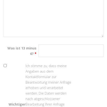
Was ist 13 minus
6?
*
Ich stimme zu, dass meine
Angaben aus dem
Kontaktformular zur
Beantwortung meiner Anfrage
erhoben und verarbeitet
werden. Die Daten werden
nach abgeschlossener
Wichtiger
Bearbeitung Ihrer Anfrage