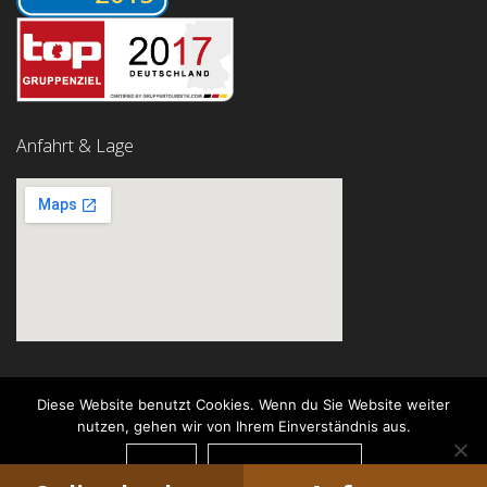
Anfahrt & Lage
Diese Website benutzt Cookies. Wenn du Sie Website weiter
nutzen, gehen wir von Ihrem Einverständnis aus.
© Garni Hotel Rödelheimer Hof
OK
DATENSCHUTZ
Concept by
Institut für