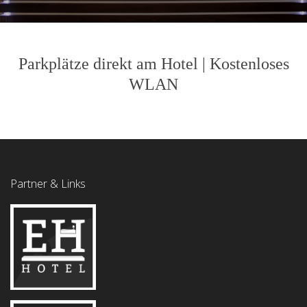
Parkplätze direkt am Hotel | Kostenloses
WLAN
Partner & Links