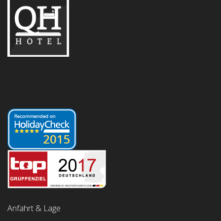
Anfahrt & Lage