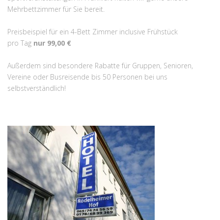
Mehrbettzimmer für Sie bereit.
Preisbeispiel für ein 4-Bett Zimmer inclusive Frühstück
pro Tag
nur 99,00 €
Außerdem sind besondere Rabatte für Gruppen, Senioren,
Vereine oder Busreisende bis 50 Personen bei uns
selbstverständlich!