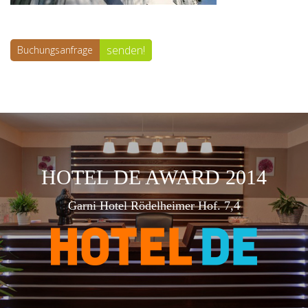
senden!
Buchungsanfrage
HOTEL DE AWARD 2014
Garni Hotel Rödelheimer Hof. 7,4