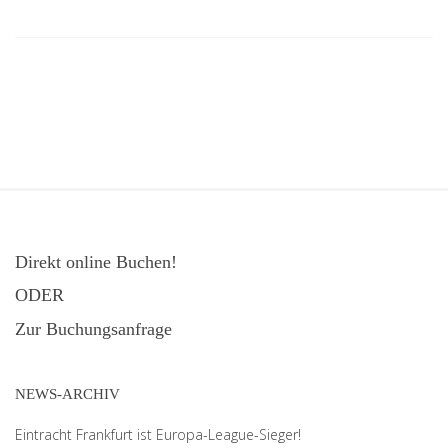
Direkt online Buchen!
ODER
Zur Buchungsanfrage
NEWS-ARCHIV
Eintracht Frankfurt ist Europa-League-Sieger!