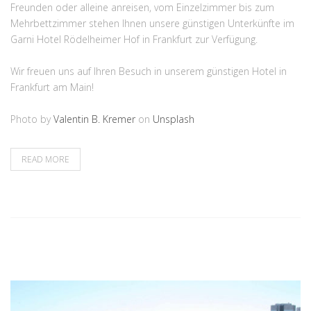
Freunden oder alleine anreisen, vom Einzelzimmer bis zum
Mehrbettzimmer stehen Ihnen unsere günstigen Unterkünfte im
Garni Hotel Rödelheimer Hof in Frankfurt zur Verfügung.
Wir freuen uns auf Ihren Besuch in unserem günstigen Hotel in
Frankfurt am Main!
Photo by
Valentin B. Kremer
on
Unsplash
READ MORE