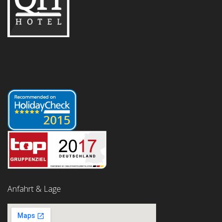
Anfahrt & Lage