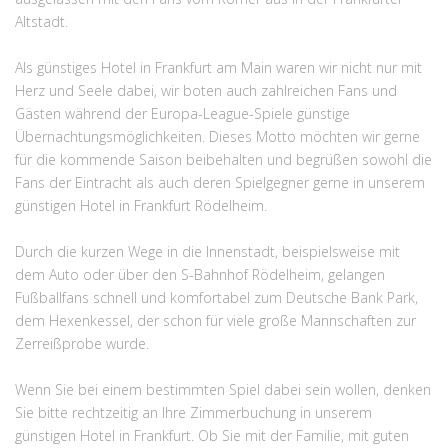
Altstadt.
Als günstiges Hotel in Frankfurt am Main waren wir nicht nur mit
Herz und Seele dabei, wir boten auch zahlreichen Fans und
Gästen während der Europa-League-Spiele günstige
Übernachtungsmöglichkeiten. Dieses Motto möchten wir gerne
für die kommende Saison beibehalten und begrüßen sowohl die
Fans der Eintracht als auch deren Spielgegner gerne in unserem
günstigen Hotel in Frankfurt Rödelheim.
Durch die kurzen Wege in die Innenstadt, beispielsweise mit
dem Auto oder über den S-Bahnhof Rödelheim, gelangen
Fußballfans schnell und komfortabel zum Deutsche Bank Park,
dem Hexenkessel, der schon für viele große Mannschaften zur
Zerreißprobe wurde.
Wenn Sie bei einem bestimmten Spiel dabei sein wollen, denken
Sie bitte rechtzeitig an Ihre Zimmerbuchung in unserem
günstigen Hotel in Frankfurt. Ob Sie mit der Familie, mit guten