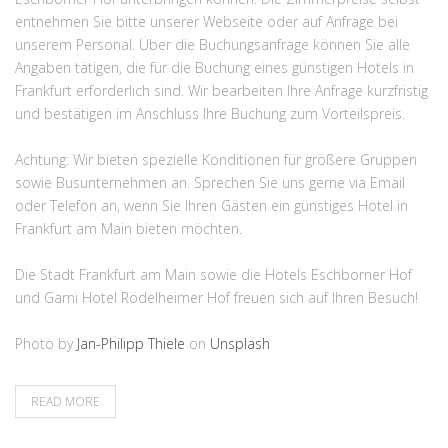
entnehmen Sie bitte unserer Webseite oder auf Anfrage bei
unserem Personal. Über die Buchungsanfrage können Sie alle
Angaben tätigen, die für die Buchung eines günstigen Hotels in
Frankfurt erforderlich sind. Wir bearbeiten Ihre Anfrage kurzfristig
und bestätigen im Anschluss Ihre Buchung zum Vorteilspreis.
Achtung: Wir bieten spezielle Konditionen für größere Gruppen
sowie Busunternehmen an. Sprechen Sie uns gerne via Email
oder Telefon an, wenn Sie Ihren Gästen ein günstiges Hotel in
Frankfurt am Main bieten möchten.
Die Stadt Frankfurt am Main sowie die Hotels Eschborner Hof
und Garni Hotel Rödelheimer Hof freuen sich auf Ihren Besuch!
Photo by
Jan-Philipp Thiele
on
Unsplash
READ MORE