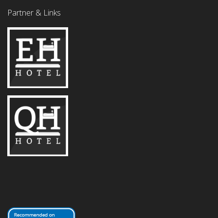
Partner & Links