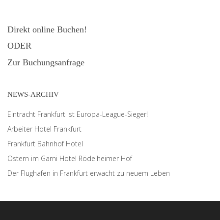
Direkt online Buchen!
ODER
Zur Buchungsanfrage
NEWS-ARCHIV
Eintracht Frankfurt ist Europa-League-Sieger!
Arbeiter Hotel Frankfurt
Frankfurt Bahnhof Hotel
Ostern im Garni Hotel Rödelheimer Hof
Der Flughafen in Frankfurt erwacht zu neuem Leben