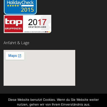
Anfahrt & Lage
Diese Website benutzt Cookies. Wenn du Sie Website weiter
nutzen, gehen wir von Ihrem Einverständnis aus.