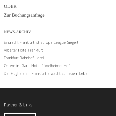
ODER
Zur Buchungsanfrage
NEWS-ARCHIV
Eintracht Frankfurt ist Europa-League-Sieger!
Arbeiter Hotel Frankfurt
Frankfurt Bahnhof Hotel
Ostern im Garni Hotel Rödelheimer Hof
Der Flughafen in Frankfurt erwacht zu neuem Leben
Partner & Links