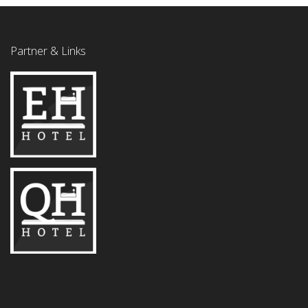
Partner & Links