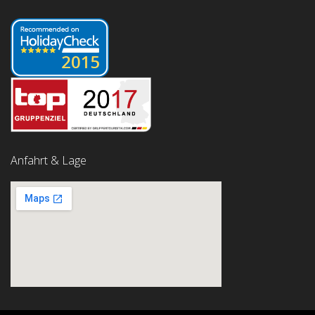
Anfahrt & Lage