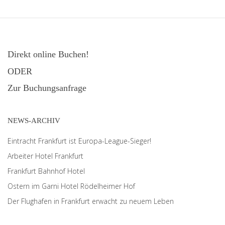
Direkt online Buchen!
ODER
Zur Buchungsanfrage
NEWS-ARCHIV
Eintracht Frankfurt ist Europa-League-Sieger!
Arbeiter Hotel Frankfurt
Frankfurt Bahnhof Hotel
Ostern im Garni Hotel Rödelheimer Hof
Der Flughafen in Frankfurt erwacht zu neuem Leben