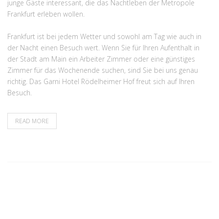
junge Gäste interessant, die das Nachtleben der Metropole
Frankfurt erleben wollen.
Frankfurt ist bei jedem Wetter und sowohl am Tag wie auch in
der Nacht einen Besuch wert. Wenn Sie für Ihren Aufenthalt in
der Stadt am Main ein Arbeiter Zimmer oder eine günstiges
Zimmer für das Wochenende suchen, sind Sie bei uns genau
richtig. Das Garni Hotel Rödelheimer Hof freut sich auf Ihren
Besuch.
READ MORE