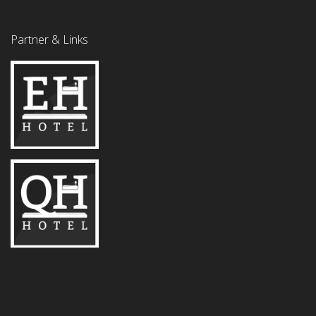
Partner & Links