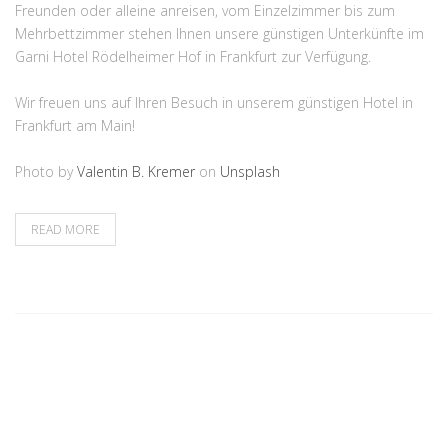
Freunden oder alleine anreisen, vom Einzelzimmer bis zum
Mehrbettzimmer stehen Ihnen unsere günstigen Unterkünfte im
Garni Hotel Rödelheimer Hof in Frankfurt zur Verfügung.
Wir freuen uns auf Ihren Besuch in unserem günstigen Hotel in
Frankfurt am Main!
Photo by
Valentin B. Kremer
on
Unsplash
READ MORE