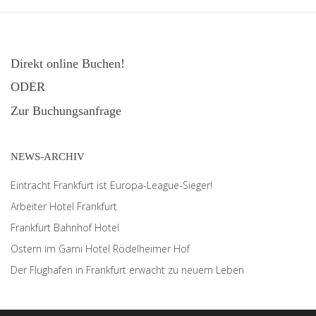
Direkt online Buchen!
ODER
Zur Buchungsanfrage
NEWS-ARCHIV
Eintracht Frankfurt ist Europa-League-Sieger!
Arbeiter Hotel Frankfurt
Frankfurt Bahnhof Hotel
Ostern im Garni Hotel Rödelheimer Hof
Der Flughafen in Frankfurt erwacht zu neuem Leben