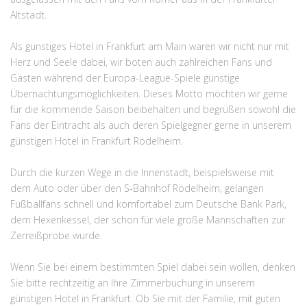
Altstadt.
Als günstiges Hotel in Frankfurt am Main waren wir nicht nur mit
Herz und Seele dabei, wir boten auch zahlreichen Fans und
Gästen während der Europa-League-Spiele günstige
Übernachtungsmöglichkeiten. Dieses Motto möchten wir gerne
für die kommende Saison beibehalten und begrüßen sowohl die
Fans der Eintracht als auch deren Spielgegner gerne in unserem
günstigen Hotel in Frankfurt Rödelheim.
Durch die kurzen Wege in die Innenstadt, beispielsweise mit
dem Auto oder über den S-Bahnhof Rödelheim, gelangen
Fußballfans schnell und komfortabel zum Deutsche Bank Park,
dem Hexenkessel, der schon für viele große Mannschaften zur
Zerreißprobe wurde.
Wenn Sie bei einem bestimmten Spiel dabei sein wollen, denken
Sie bitte rechtzeitig an Ihre Zimmerbuchung in unserem
günstigen Hotel in Frankfurt. Ob Sie mit der Familie, mit guten