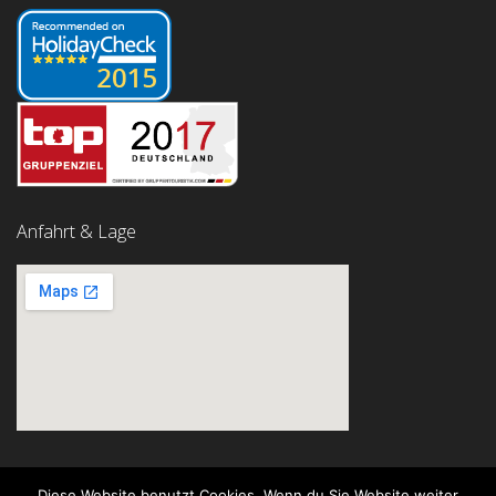
Anfahrt & Lage
Diese Website benutzt Cookies. Wenn du Sie Website weiter