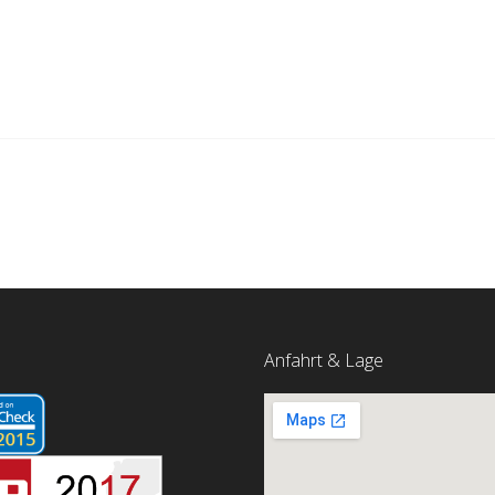
Anfahrt & Lage