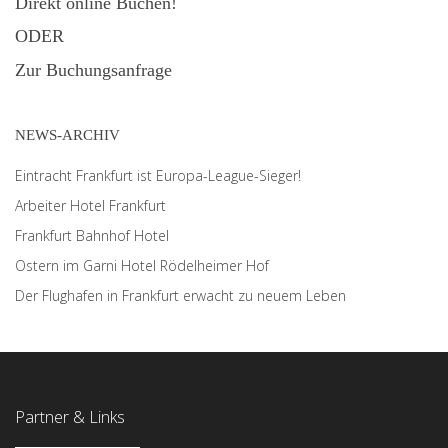
Direkt online Buchen!
ODER
Zur Buchungsanfrage
NEWS-ARCHIV
Eintracht Frankfurt ist Europa-League-Sieger!
Arbeiter Hotel Frankfurt
Frankfurt Bahnhof Hotel
Ostern im Garni Hotel Rödelheimer Hof
Der Flughafen in Frankfurt erwacht zu neuem Leben
Partner & Links