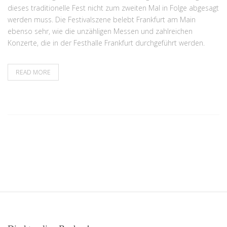
dieses traditionelle Fest nicht zum zweiten Mal in Folge abgesagt
werden muss. Die Festivalszene belebt Frankfurt am Main
ebenso sehr, wie die unzähligen Messen und zahlreichen
Konzerte, die in der Festhalle Frankfurt durchgeführt werden.
READ MORE