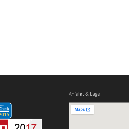
Anfahrt & Lage