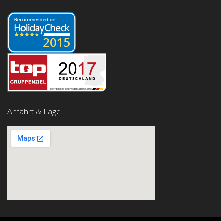
Anfahrt & Lage