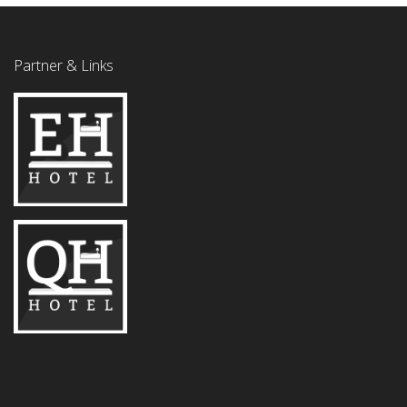
Partner & Links