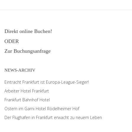
Direkt online Buchen!
ODER
Zur Buchungsanfrage
NEWS-ARCHIV
Eintracht Frankfurt ist Europa-League-Sieger!
Arbeiter Hotel Frankfurt
Frankfurt Bahnhof Hotel
Ostern im Garni Hotel Rödelheimer Hof
Der Flughafen in Frankfurt erwacht zu neuem Leben