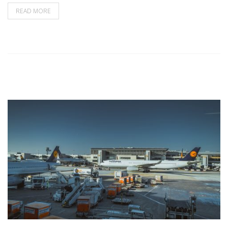
READ MORE