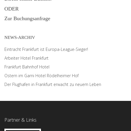
ODER
Zur Buchungsanfrage
NEWS-ARCHIV
Eintracht Frankfurt ist Europa-League-Sieger!
Arbeiter Hotel Frankfurt
Frankfurt Bahnhof Hotel
Ostern im Garni Hotel Rödelheimer Hof
Der Flughafen in Frankfurt erwacht zu neuem Leben
Partner & Links