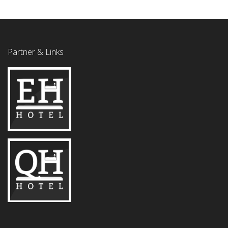
Partner & Links