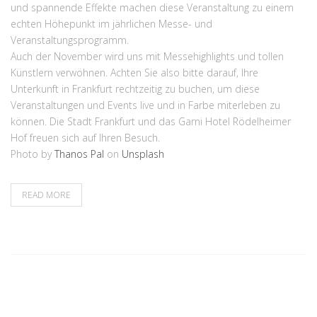
und spannende Effekte machen diese Veranstaltung zu einem
echten Höhepunkt im jährlichen Messe- und
Veranstaltungsprogramm.
Auch der November wird uns mit Messehighlights und tollen
Künstlern verwöhnen. Achten Sie also bitte darauf, Ihre
Unterkunft in Frankfurt rechtzeitig zu buchen, um diese
Veranstaltungen und Events live und in Farbe miterleben zu
können. Die Stadt Frankfurt und das Garni Hotel Rödelheimer
Hof freuen sich auf Ihren Besuch.
Photo by
Thanos Pal
on
Unsplash
READ MORE