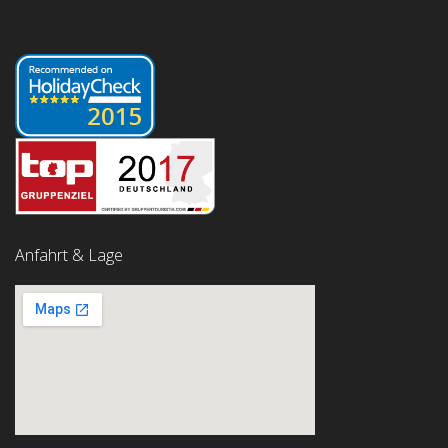
Anfahrt & Lage