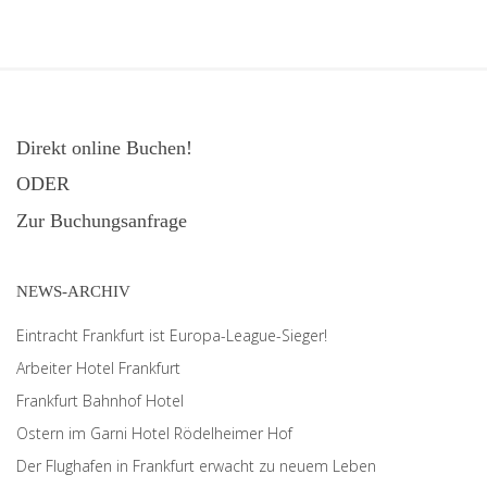
Direkt online Buchen!
ODER
Zur Buchungsanfrage
NEWS-ARCHIV
Eintracht Frankfurt ist Europa-League-Sieger!
Arbeiter Hotel Frankfurt
Frankfurt Bahnhof Hotel
Ostern im Garni Hotel Rödelheimer Hof
Der Flughafen in Frankfurt erwacht zu neuem Leben