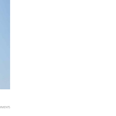
MMENTS