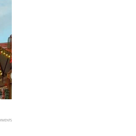
MMENTS