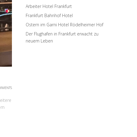
Arbeiter Hotel Frankfurt
Frankfurt Bahnhof Hotel
Ostern im Garni Hotel Rödelheimer Hof
Der Flughafen in Frankfurt erwacht zu
neuem Leben
MMENTS
eitere
dem