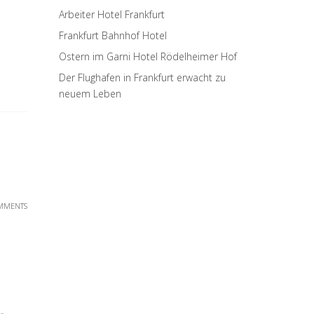
Arbeiter Hotel Frankfurt
Frankfurt Bahnhof Hotel
Ostern im Garni Hotel Rödelheimer Hof
Der Flughafen in Frankfurt erwacht zu
neuem Leben
MMENTS