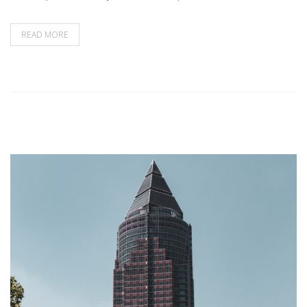
READ MORE