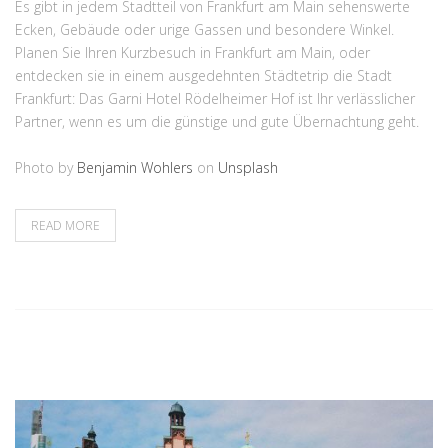
Es gibt in jedem Stadtteil von Frankfurt am Main sehenswerte
Ecken, Gebäude oder urige Gassen und besondere Winkel.
Planen Sie Ihren Kurzbesuch in Frankfurt am Main, oder
entdecken sie in einem ausgedehnten Städtetrip die Stadt
Frankfurt: Das Garni Hotel Rödelheimer Hof ist Ihr verlässlicher
Partner, wenn es um die günstige und gute Übernachtung geht.
Photo by
Benjamin Wohlers
on
Unsplash
READ MORE