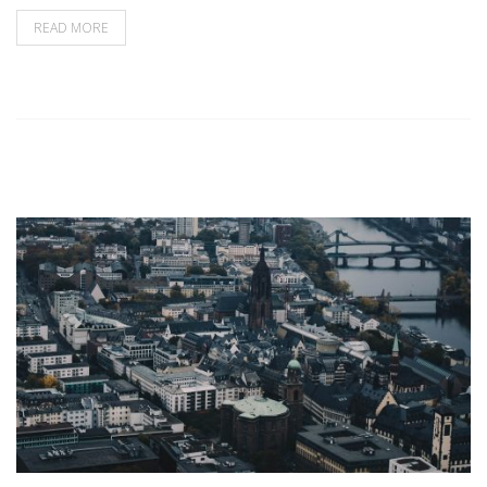
READ MORE