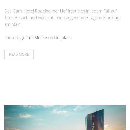
Das Garni Hotel Rödelheimer Hof freut sich in jedem Fall auf
Ihren Besuch und wünscht Ihnen angenehme Tage in Frankfurt
am Main.
Photo by
Justus Menke
on
Unsplash
READ MORE