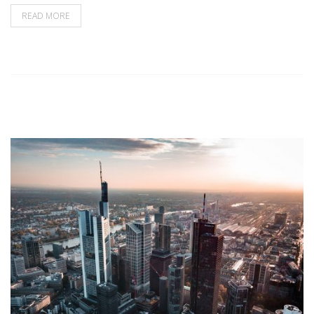
READ MORE