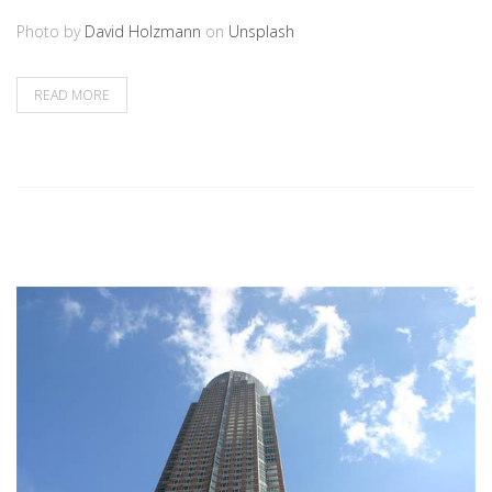
Photo by
David Holzmann
on
Unsplash
READ MORE