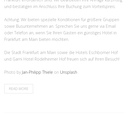
und bestätigen im Anschluss Ihre Buchung zum Vorteilspreis.
Achtung: Wir bieten spezielle Konditionen für größere Gruppen
sowie Busunternehmen an. Sprechen Sie uns gerne via Email
oder Telefon an, wenn Sie Ihren Gästen ein günstiges Hotel in
Frankfurt am Main bieten möchten.
Die Stadt Frankfurt am Main sowie die Hotels Eschborner Hof
und Garni Hotel Rödelheimer Hof freuen sich auf Ihren Besuch!
Photo by
Jan-Philipp Thiele
on
Unsplash
READ MORE