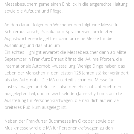
Messebesuchern gerne einen Einblick in die artgerechte Haltung
sowie die Aufzucht und Pflege.
An den darauf folgenden Wochenenden folgt eine Messe für
Schüleraustausch, Praktika und Sprachreisen, am letzten
Augustwochenende geht es dann um eine Messe für die
Ausbildung und das Studium.
Ein echtes Highlight erwartet die Messebesucher dann ab Mitte
September in Frankfurt: Erneut öffnet die IAA ihre Pforten, die
Internationale Automobil-Ausstellung. Wenige Dinge haben das
Leben der Menschen in den letzten 125 Jahren stärker verändert,
als das Automobil. Die IAA unterteilt sich in die Messe für
Lastkraftwagen und Busse – also den eher auf Unternehmen
ausgelegten Teil, und im wechselnden Jahresrhythmus auf die
Ausstellung für Personenkraftwagen, die natürlich auf ein viel
breiteres Publikum ausgelegt ist.
Neben der Frankfurter Buchmesse im Oktober sowie der
Musikmesse wird die IAA für Personenkraftwagen zu den