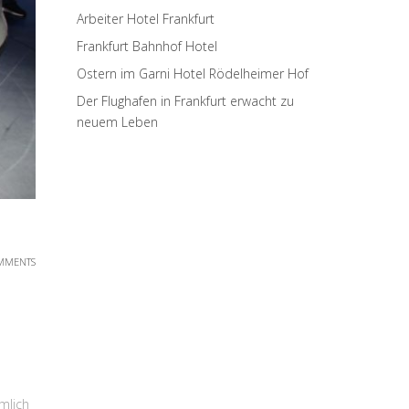
Arbeiter Hotel Frankfurt
Frankfurt Bahnhof Hotel
Ostern im Garni Hotel Rödelheimer Hof
Der Flughafen in Frankfurt erwacht zu
neuem Leben
MMENTS
mlich