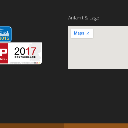
Anfahrt & Lage