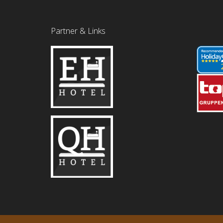
Partner & Links